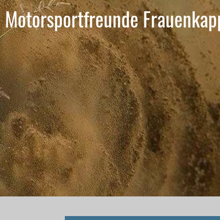
Motorsportfreunde Frauenkap