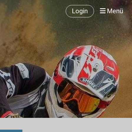
Login
Menü