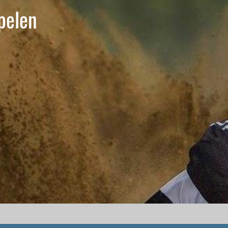
pelen