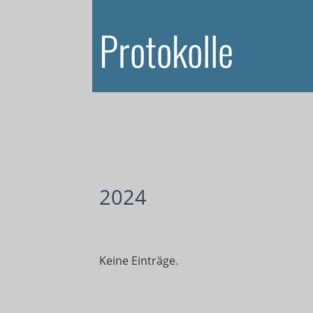
Protokolle
2024
Keine Einträge.