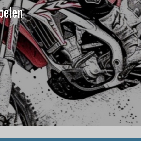
pelen