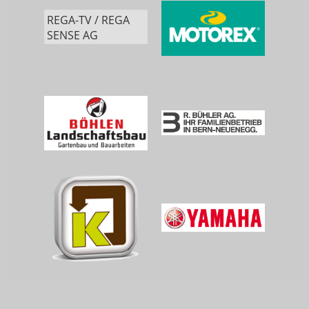
REGA-TV / REGA
SENSE AG