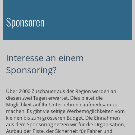
Sponsoren
Interesse an einem
Sponsoring?
Über 2‘000 Zuschauer aus der Region werden an
diesen zwei Tagen erwartet. Dies bietet die
Möglichkeit auf Ihr Unternehmen aufmerksam zu
machen. Es gibt vielseitige Werbemöglichkeiten vom
kleinen bis zum grösseren Budget. Die Einnahmen
aus dem Sponsoring setzen wir für die Organisation,
Aufbau der Piste, der Sicherheit für Fahrer und