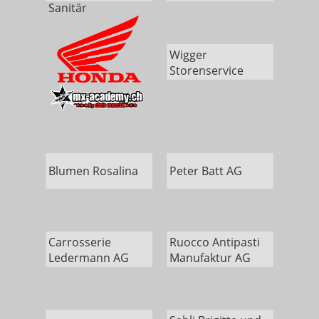
Sanitär
Wigger
Storenservice
Blumen Rosalina
Peter Batt AG
Carrosserie
Ruocco Antipasti
Ledermann AG
Manufaktur AG