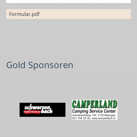
Formular.pdf
Gold Sponsoren