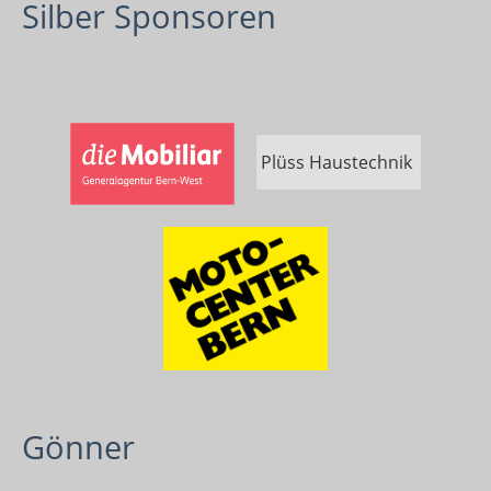
Silber Sponsoren
Plüss Haustechnik
Gönner