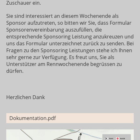
Zuschauer ein.
Sie sind interessiert an diesem Wochenende als
Sponsor aufzutreten, so bitten wir Sie, dass Formular
Sponsorenvereinbarung auszufüllen, die
entsprechende Sponsoring Leistung anzukreuzen und
uns das Formular unterzeichnet zurück zu senden. Bei
Fragen zu den Sponsoring Leistungen stehe ich Ihnen
sehr gerne zur Verfügung. Es freut uns, Sie als
Unterstützer am Rennwochenende begrüssen zu
dürfen.
Herzlichen Dank
Dokumentation.pdf